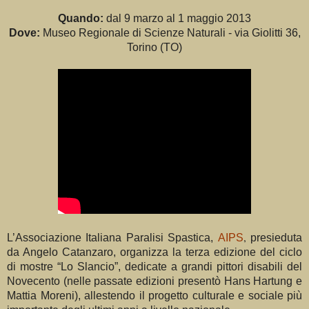
Quando:
dal 9
marzo al 1 maggio 2013
Dove:
Museo Regionale di Scienze Naturali -
via Giolitti 36,
Torino (TO)
,
L’Associazione Italiana Paralisi Spastica,
AIPS
presieduta
da Angelo Catanzaro, organizza la terza edizione del ciclo
di mostre “Lo Slancio”, dedicate a grandi pittori disabili del
Novecento (nelle passate edizioni presentò Hans Hartung e
Mattia Moreni), allestendo il progetto culturale e sociale più