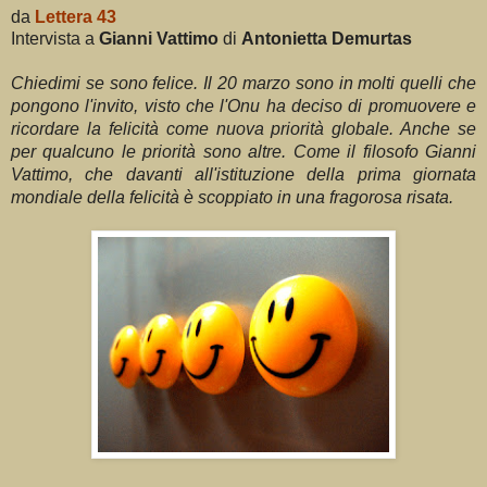
da
Lettera 43
Intervista a
Gianni Vattimo
di
Antonietta Demurtas
Chiedimi se sono felice. Il 20 marzo sono in molti quelli che
pongono l'invito, visto che l'Onu ha deciso di promuovere e
ricordare la felicità come nuova priorità globale. Anche se
per qualcuno le priorità sono altre. Come il filosofo Gianni
Vattimo, che davanti all'istituzione della prima giornata
mondiale della felicità è scoppiato in una fragorosa risata.