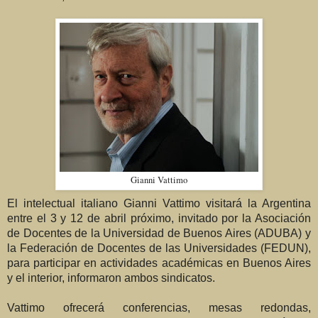
Gianni Vattimo
El intelectual italiano Gianni Vattimo visitará la Argentina
entre el 3 y 12 de abril próximo, invitado por la Asociación
de Docentes de la Universidad de Buenos Aires (ADUBA) y
la Federación de Docentes de las Universidades (FEDUN),
para participar en actividades académicas en Buenos Aires
y el interior, informaron ambos sindicatos.
Vattimo ofrecerá conferencias, mesas redondas,