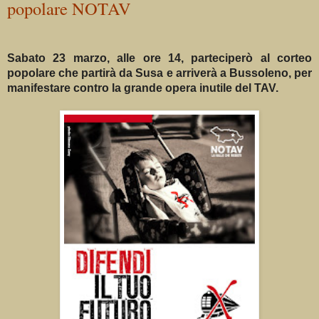
popolare NOTAV
Sabato 23 marzo, alle ore 14, parteciperò al corteo
popolare
che partirà da Susa e arriverà a Bussoleno, per
manifestare
contro la grande opera inutile del TAV.