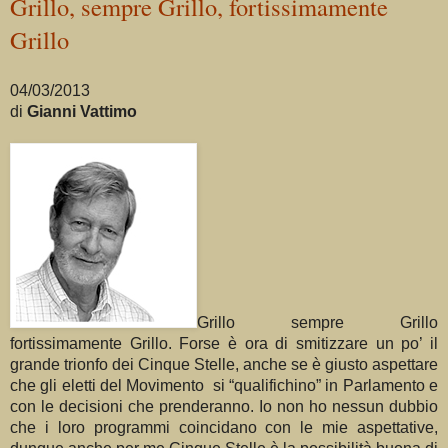
Grillo, sempre Grillo, fortissimamente
Grillo
04/03/2013
di
Gianni Vattimo
Grillo sempre Grillo
fortissimamente Grillo.
Forse è ora di smitizzare un po’ il
grande trionfo dei Cinque Stelle, anche se è giusto aspettare
che gli eletti del Movimento
si “qualifichino” in Parlamento e
con le decisioni che prenderanno. Io non ho nessun dubbio
che i loro programmi coincidano con le mie aspettative,