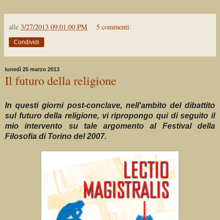
alle
3/27/2013 09:01:00 PM
5 commenti:
Condividi
lunedì 25 marzo 2013
Il futuro della religione
In questi giorni post-conclave, nell'ambito del dibattito
sul futuro della religione, vi ripropongo qui di seguito il
mio intervento su tale argomento al Festival della
Filosofia di Torino del 2007.