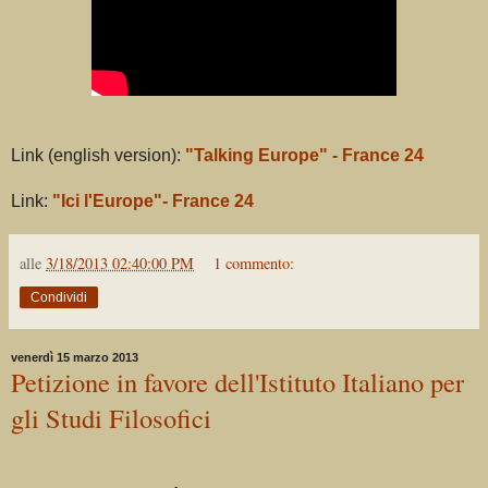
Link (english version):
"Talking Europe" - France 24
Link:
"Ici l'Europe"- France 24
alle
3/18/2013 02:40:00 PM
1 commento:
Condividi
venerdì 15 marzo 2013
Petizione in favore dell'Istituto Italiano per
gli Studi Filosofici