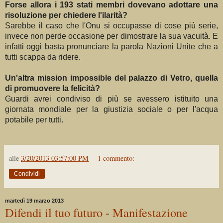
Forse allora i 193 stati membri dovevano adottare una
risoluzione per chiedere l'ilarità?
Sarebbe il caso che l'Onu si occupasse di cose più serie,
invece non perde occasione per dimostrare la sua vacuità. E
infatti oggi basta pronunciare la parola Nazioni Unite che a
tutti scappa da ridere.
Un'altra mission impossible del palazzo di Vetro, quella
di promuovere la felicità?
Guardi avrei condiviso di più se avessero istituito una
giornata mondiale per la giustizia sociale o per l'acqua
potabile per tutti.
alle
3/20/2013 03:57:00 PM
1 commento:
Condividi
martedì 19 marzo 2013
Difendi il tuo futuro - Manifestazione