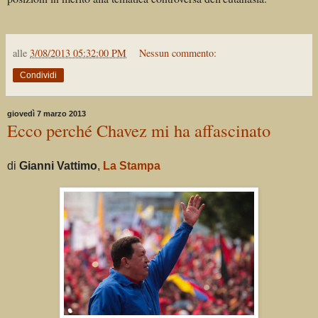
alle
3/08/2013 05:32:00 PM
Nessun commento:
Condividi
giovedì 7 marzo 2013
Ecco perché Chavez mi ha affascinato
di
Gianni Vattimo
,
La Stampa