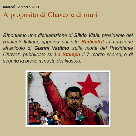
martedì 12 marzo 2013
A proposito di Chavez e di muri
Riportiamo una dichiarazione di
Silvio Viale
, presidente dei
Radicali Italiani, apparsa sul sito
Radicali.it
in relazione
all'articolo di
Gianni Vattimo
sulla morte del Presidente
Chavez, pubblicato su
La Stampa
il 7 marzo scorso, e di
seguito la breve risposta del filosofo.