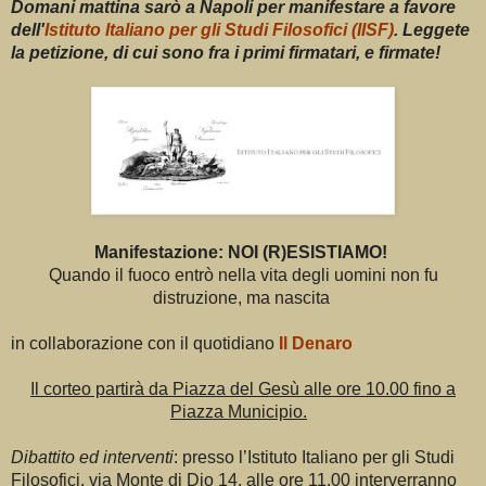
Domani mattina sarò a Napoli per manifestare a favore
dell'
Istituto Italiano per gli Studi Filosofici (IISF)
. Leggete
la petizione, di cui sono fra i primi firmatari, e firmate!
Manifestazione: NOI (R)ESISTIAMO!
Quando il fuoco entrò nella vita degli uomini non fu
distruzione, ma nascita
in collaborazione con il quotidiano
Il Denaro
Il corteo partirà da Piazza del Gesù alle ore 10.00 fino a
Piazza Municipio.
Dibattito ed interventi
: presso l’Istituto Italiano per gli Studi
Filosofici, via Monte di Dio 14, alle ore 11.00 interverranno