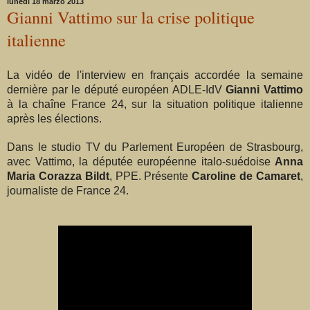
lunedì 18 marzo 2013
Gianni Vattimo sur la crise politique
italienne
La vidéo de l'interview en français accordée la semaine
dernière par le député européen ADLE-IdV
Gianni Vattimo
à la chaîne France 24, sur la situation politique italienne
après les élections.
Dans le studio TV du Parlement Européen de Strasbourg,
avec Vattimo, la députée européenne italo-suédoise
Anna
Maria Corazza Bildt
, PPE. Présente
Caroline de Camaret
,
journaliste de France 24.