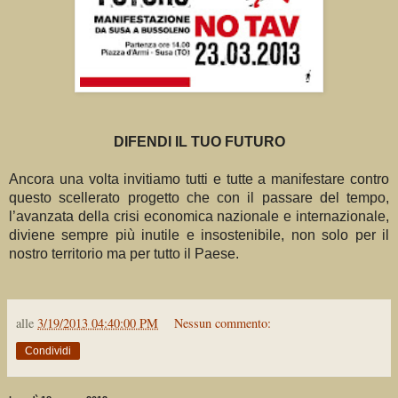
DIFENDI IL TUO FUTURO
Ancora una volta invitiamo tutti e tutte a manifestare contro
questo scellerato progetto che con il passare del tempo,
l’avanzata della crisi economica nazionale e internazionale,
diviene sempre più inutile e insostenibile, non solo per il
nostro territorio ma per tutto il Paese.
alle
3/19/2013 04:40:00 PM
Nessun commento:
Condividi